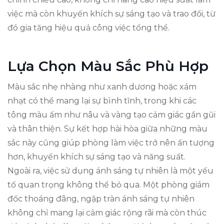
việc mà còn khuyến khích sự sáng tạo và trao đổi, từ
đó gia tăng hiệu quả công việc tổng thể.
Lựa Chọn Màu Sắc Phù Hợp
Màu sắc nhẹ nhàng như xanh dương hoặc xám
nhạt có thể mang lại sự bình tĩnh, trong khi các
tông màu ấm như nâu và vàng tạo cảm giác gần gũi
và thân thiện. Sự kết hợp hài hòa giữa những màu
sắc này cũng giúp phòng làm việc trở nên ấn tượng
hơn, khuyến khích sự sáng tạo và năng suất.
Ngoài ra, việc sử dụng ánh sáng tự nhiên là một yếu
tố quan trọng không thể bỏ qua. Một phòng giám
đốc thoáng đãng, ngập tràn ánh sáng tự nhiên
không chỉ mang lại cảm giác rộng rãi mà còn thúc