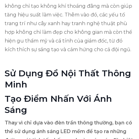
không chỉ tạo không khí thoáng đãng mà còn giúp
tăng hiệu suất làm việc. Thêm vào đó, các yếu tố
trang trí như cây xanh hay tranh nghệ thuật phù
hợp không chỉ làm đẹp cho không gian mà còn thể
hiện gu thẩm mỹ và cá tính của giám đốc, từ đó
kích thích sự sáng tạo và cảm hứng cho cả đội ngũ.
Sử Dụng Đồ Nội Thất Thông
Minh
Tạo Điểm Nhấn Với Ánh
Sáng
Thay vì chỉ dựa vào đèn trần thông thường, bạn có
thể sử dụng ánh sáng LED mềm để tạo ra những