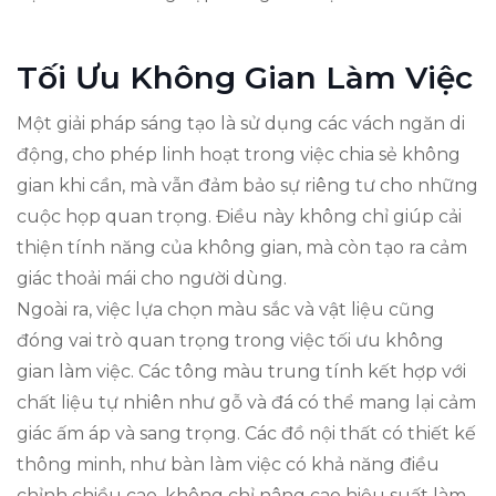
Tối Ưu Không Gian Làm Việc
Một giải pháp sáng tạo là sử dụng các vách ngăn di
động, cho phép linh hoạt trong việc chia sẻ không
gian khi cần, mà vẫn đảm bảo sự riêng tư cho những
cuộc họp quan trọng. Điều này không chỉ giúp cải
thiện tính năng của không gian, mà còn tạo ra cảm
giác thoải mái cho người dùng.
Ngoài ra, việc lựa chọn màu sắc và vật liệu cũng
đóng vai trò quan trọng trong việc tối ưu không
gian làm việc. Các tông màu trung tính kết hợp với
chất liệu tự nhiên như gỗ và đá có thể mang lại cảm
giác ấm áp và sang trọng. Các đồ nội thất có thiết kế
thông minh, như bàn làm việc có khả năng điều
chỉnh chiều cao, không chỉ nâng cao hiệu suất làm