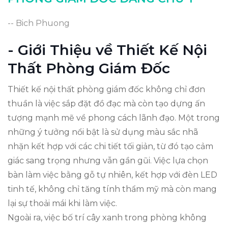
-- Bich Phuong
- Giới Thiệu về Thiết Kế Nội
Thất Phòng Giám Đốc
Thiết kế nội thất phòng giám đốc không chỉ đơn
thuần là việc sắp đặt đồ đạc mà còn tạo dựng ấn
tượng mạnh mẽ về phong cách lãnh đạo. Một trong
những ý tưởng nổi bật là sử dụng màu sắc nhã
nhặn kết hợp với các chi tiết tối giản, từ đó tạo cảm
giác sang trọng nhưng vẫn gần gũi. Việc lựa chọn
bàn làm việc bằng gỗ tự nhiên, kết hợp với đèn LED
tinh tế, không chỉ tăng tính thẩm mỹ mà còn mang
lại sự thoải mái khi làm việc.
Ngoài ra, việc bố trí cây xanh trong phòng không