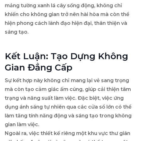
mảng tường xanh lá cây sống động, không chỉ
khiến cho không gian trở nên hài hòa mà còn thể
hiện phong cách lãnh đạo hiện đại, thân thiện và
sáng tạo.
Kết Luận: Tạo Dựng Không
Gian Đẳng Cấp
Sự kết hợp này không chỉ mang lại vẻ sang trọng
mà còn tạo cảm giác ấm cúng, giúp cải thiện tâm
trạng và năng suất làm việc. Đặc biệt, việc ứng
dụng ánh sáng tự nhiên qua các cửa sổ lớn có thể
làm tăng tính năng động và sáng tạo trong không
gian làm việc.
Ngoài ra, việc thiết kế riêng một khu vực thư giãn