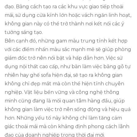
đạo. Bằng cách tạo ra các khu vực giao tiếp thoải
mái, sử dụng cửa kính lớn hoặc vách ngăn linh hoạt,
không gian này có thể trở thành nơi kết nối các ý
tưởng sáng tạo.
Bên cạnh đó, những gam màu trung tính kết hợp
với các điểm nhấn màu sắc mạnh mẽ sẽ giúp phòng
giám đốc trở nên nổi bật và hấp dẫn hơn. Việc sử
dụng nội thất cao cấp, như bàn làm việc bằng gỗ tự
nhiên hay ghế sofa hiện đại, sẽ tạo ra không gian
không chỉ đẹp mắt mà còn thể hiện tính chuyên
nghiệp. Vật liệu bền vững và công nghệ thông
minh cũng đang là mối quan tâm hàng đầu, giúp
không gian làm việc trở nên sống động và hiệu quả
hơn. Những yếu tố này không chỉ làm tăng cảm
giác thoải mái mà còn khẳng định phong cách lãnh
đạo của doanh nghiệp trong thời đại mới.