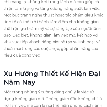
chỉ mang lại không khí trong lành mà còn giúp cải
thiện tâm trạng và tăng cường năng suất làm việc.
Một bức tranh nghệ thuật hoặc tác phẩm điêu khắc
tinh tế có thể trở thành tâm điểm cho không gian,
thể hiện gu thẩm mỹ và sự sáng tạo của người lãnh
đạo. Đặc biệt, không gian làm việc mở, kết hợp với
khu vực tiếp khách riêng biệt sẽ tạo sự linh hoạt và
thoải mái trong các cuộc họp, góp phần nâng cao
hiệu quả công việc.
Xu Hướng Thiết Kế Hiện Đại
Năm Nay
Một trong những ý tưởng đáng chú ý là việc sử
dụng không gian mở. Phòng giám đốc không chỉ là
nơi làm việc mà còn là nơi thể hiện phong cách lãnh