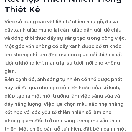
Thiết Kế
Việc sử dụng các vật liệu tự nhiên như gỗ, đá và
cây xanh giúp mang lại cảm giác gần gũi, dễ chịu
và đồng thời thúc đẩy sự sáng tạo trong công việc.
Một góc văn phòng có cây xanh được bố trí khéo
léo không chỉ làm đẹp mà còn giúp cải thiện chất
lượng không khí, mang lại sự tươi mới cho không
gian.
Bên cạnh đó, ánh sáng tự nhiên có thể được phát
huy tối đa qua những ô cửa lớn hoặc cửa sổ kính,
giúp tạo ra một môi trường làm việc sáng sủa và
đầy năng lượng. Việc lựa chọn màu sắc nhẹ nhàng
kết hợp với các yếu tố thiên nhiên sẽ làm cho
phòng giám đốc trở nên sang trọng mà vẫn thân
thiện. Một chiếc bàn gỗ tự nhiên, đặt bên cạnh một