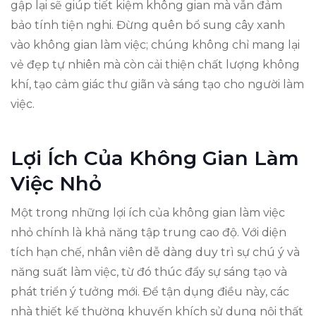
gập lại sẽ giúp tiết kiệm không gian mà vẫn đảm
bảo tính tiện nghi. Đừng quên bổ sung cây xanh
vào không gian làm việc; chúng không chỉ mang lại
vẻ đẹp tự nhiên mà còn cải thiện chất lượng không
khí, tạo cảm giác thư giãn và sáng tạo cho người làm
việc.
Lợi Ích Của Không Gian Làm
Việc Nhỏ
Một trong những lợi ích của không gian làm việc
nhỏ chính là khả năng tập trung cao độ. Với diện
tích hạn chế, nhân viên dễ dàng duy trì sự chú ý và
năng suất làm việc, từ đó thúc đẩy sự sáng tạo và
phát triển ý tưởng mới. Để tận dụng điều này, các
nhà thiết kế thường khuyến khích sử dụng nội thất