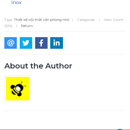
Inox
Tags:
Thiết kế nội thất văn phòng nhỏ
|
Categories:
|
View Count
(526)
|
Return
About the Author