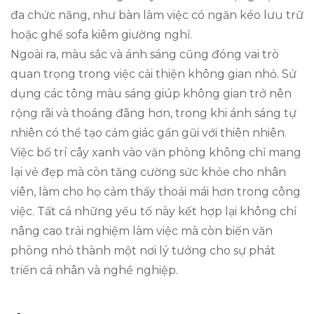
đa chức năng, như bàn làm việc có ngăn kéo lưu trữ
hoặc ghế sofa kiêm giường nghỉ.
Ngoài ra, màu sắc và ánh sáng cũng đóng vai trò
quan trọng trong việc cải thiện không gian nhỏ. Sử
dụng các tông màu sáng giúp không gian trở nên
rộng rãi và thoáng đãng hơn, trong khi ánh sáng tự
nhiên có thể tạo cảm giác gần gũi với thiên nhiên.
Việc bố trí cây xanh vào văn phòng không chỉ mang
lại vẻ đẹp mà còn tăng cường sức khỏe cho nhân
viên, làm cho họ cảm thấy thoải mái hơn trong công
việc. Tất cả những yếu tố này kết hợp lại không chỉ
nâng cao trải nghiệm làm việc mà còn biến văn
phòng nhỏ thành một nơi lý tưởng cho sự phát
triển cá nhân và nghề nghiệp.