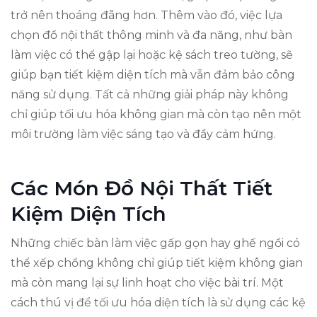
trở nên thoáng đãng hơn. Thêm vào đó, việc lựa
chọn đồ nội thất thông minh và đa năng, như bàn
làm việc có thể gập lại hoặc kệ sách treo tường, sẽ
giúp bạn tiết kiệm diện tích mà vẫn đảm bảo công
năng sử dụng. Tất cả những giải pháp này không
chỉ giúp tối ưu hóa không gian mà còn tạo nên một
môi trường làm việc sáng tạo và đầy cảm hứng.
Các Món Đồ Nội Thất Tiết
Kiệm Diện Tích
Những chiếc bàn làm việc gấp gọn hay ghế ngồi có
thể xếp chồng không chỉ giúp tiết kiệm không gian
mà còn mang lại sự linh hoạt cho việc bài trí. Một
cách thú vị để tối ưu hóa diện tích là sử dụng các kệ