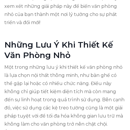
xem xét những giải pháp này để biến văn phòng
nhỏ của bạn thành một nơi lý tưởng cho sự phát
triển và đổi mới!
Những Lưu Ý Khi Thiết Kế
Văn Phòng Nhỏ
Một trong những lưu ý khi thiết kế văn phòng nhỏ
là lựa chọn nội thất thông minh, như bàn ghế có
thể gập lại hoặc có nhiều chức năng. Điều này
không chỉ giúp tiết kiệm diện tích mà còn mang
đến sự linh hoạt trong quá trình sử dụng. Bên cạnh
đó, việc sử dụng các kệ treo tường cũng là một giải
pháp tuyệt vời để tối đa hóa không gian lưu trữ mà
không làm cho văn phòng trở nên chật chội.