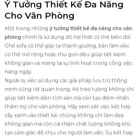
Ý Tưởng Thiết Kế Đa Năng
Cho Văn Phòng
Một trong những
ý tưởng thiết kế đa năng cho văn
phòng
chính là sử dụng đồ nội thất có thể biến đổi.
Ghế sofa có thể gập lại thành giường, bàn làm việc
có thể mở rộng hoặc thu gọn đều giúp tiết kiệm
không gian và mang lại sự linh hoạt trong công việc
hàng ngày.
Ngoài ra, việc sử dụng các giải pháp lưu trữ thông
minh cũng rất quan trọng. Kệ treo tường không chỉ
giúp tiết kiệm diện tích sàn mà còn tạo điểm nhấn
thẩm mỹ cho văn phòng. Hãy xem xét việc kết hợp
cây xanh vào thiết kế; chúng không chỉ làm đẹp
không gian mà còn cải thiện chất lượng không khí,
tạo cảm giác dễ chịu cho người làm việc. Sự kết hợp