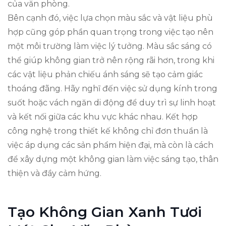
của văn phòng.
Bên cạnh đó, việc lựa chọn màu sắc và vật liệu phù
hợp cũng góp phần quan trọng trong việc tạo nên
một môi trường làm việc lý tưởng. Màu sắc sáng có
thể giúp không gian trở nên rộng rãi hơn, trong khi
các vật liệu phản chiếu ánh sáng sẽ tạo cảm giác
thoáng đãng. Hãy nghĩ đến việc sử dụng kính trong
suốt hoặc vách ngăn di động để duy trì sự linh hoạt
và kết nối giữa các khu vực khác nhau. Kết hợp
công nghệ trong thiết kế không chỉ đơn thuần là
việc áp dụng các sản phẩm hiện đại, mà còn là cách
để xây dựng một không gian làm việc sáng tạo, thân
thiện và đầy cảm hứng.
Tạo Không Gian Xanh Tươi