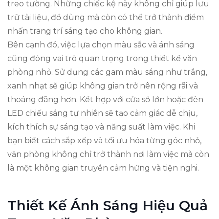
treo tường. Những chiếc kệ này không chỉ giúp lưu
trữ tài liệu, đồ dùng mà còn có thể trở thành điểm
nhấn trang trí sáng tạo cho không gian.
Bên cạnh đó, việc lựa chọn màu sắc và ánh sáng
cũng đóng vai trò quan trọng trong thiết kế văn
phòng nhỏ. Sử dụng các gam màu sáng như trắng,
xanh nhạt sẽ giúp không gian trở nên rộng rãi và
thoáng đãng hơn. Kết hợp với cửa sổ lớn hoặc đèn
LED chiếu sáng tự nhiên sẽ tạo cảm giác dễ chịu,
kích thích sự sáng tạo và năng suất làm việc. Khi
bạn biết cách sắp xếp và tối ưu hóa từng góc nhỏ,
văn phòng không chỉ trở thành nơi làm việc mà còn
là một không gian truyền cảm hứng và tiện nghi.
Thiết Kế Ánh Sáng Hiệu Quả