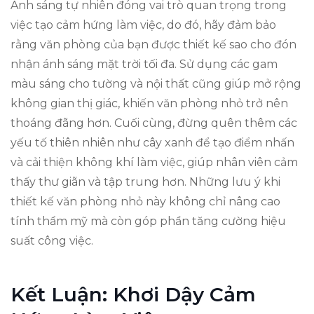
Ánh sáng tự nhiên đóng vai trò quan trọng trong
việc tạo cảm hứng làm việc, do đó, hãy đảm bảo
rằng văn phòng của bạn được thiết kế sao cho đón
nhận ánh sáng mặt trời tối đa. Sử dụng các gam
màu sáng cho tường và nội thất cũng giúp mở rộng
không gian thị giác, khiến văn phòng nhỏ trở nên
thoáng đãng hơn. Cuối cùng, đừng quên thêm các
yếu tố thiên nhiên như cây xanh để tạo điểm nhấn
và cải thiện không khí làm việc, giúp nhân viên cảm
thấy thư giãn và tập trung hơn. Những lưu ý khi
thiết kế văn phòng nhỏ này không chỉ nâng cao
tính thẩm mỹ mà còn góp phần tăng cường hiệu
suất công việc.
Kết Luận: Khơi Dậy Cảm