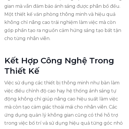
gian mà vẫn đảm bảo ánh sáng được phân bổ đều.
Một thiết kế văn phòng thông minh và hiệu quả
không chỉ nâng cao trải nghiệm làm việc mà còn
góp phần tạo ra nguồn cảm hứng sáng tạo bất tận
cho từng nhân viên.
Kết Hợp Công Nghệ Trong
Thiết Kế
Việc sử dụng các thiết bị thông minh như bàn làm
việc điều chỉnh độ cao hay hệ thống ánh sáng tự
động không chỉ giúp nâng cao hiệu suất làm việc
mà còn tạo cảm giác thoải mái cho nhân viên. Các
ứng dụng quản lý không gian cũng có thể hỗ trợ
trong việc bố trí và sử dụng hiệu quả từng góc nhỏ