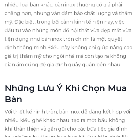
nhiều loại bàn khác, bàn inox thường có giá phải
chăng hơn, nhưng vẫn đảm bảo chất lượng và thẩm
mỹ. Đặc biệt, trong bối cảnh kinh tế hiện nay, việc
đầu tư vào những món đồ nội thất vừa đẹp mắt vừa
tiện dụng như bàn inox tròn chính là một quyết
định thông minh. Điều này không chỉ giúp nâng cao
giá trị thẩm mỹ cho ngôi nhà mà còn tạo ra không
gian ấm cúng để gia đình quây quần bên nhau.
Những Lưu Ý Khi Chọn Mua
Bàn
Với thiết kế hình tròn, bàn inox dễ dàng kết hợp với
nhiều kiểu ghế khác nhau, tạo ra một bầu không
khí thân thiện và gần gũi cho các bữa tiệc gia đình